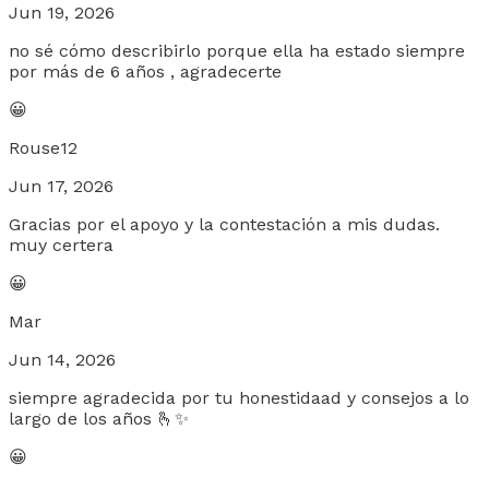
Jun 19, 2026
no sé cómo describirlo porque ella ha estado siempre
por más de 6 años , agradecerte
😀
Rouse12
Jun 17, 2026
Gracias por el apoyo y la contestación a mis dudas.
muy certera
😀
Mar
Jun 14, 2026
siempre agradecida por tu honestidaad y consejos a lo
largo de los años 🫰✨️
😀