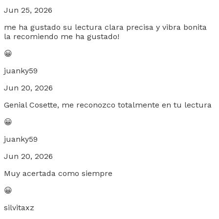
Jun 25, 2026
me ha gustado su lectura clara precisa y vibra bonita
la recomiendo me ha gustado!
😀
juanky59
Jun 20, 2026
Genial Cosette, me reconozco totalmente en tu lectura
😀
juanky59
Jun 20, 2026
Muy acertada como siempre
😀
silvitaxz