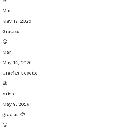
😀
Mar
May 17, 2026
Gracias
😀
Mar
May 14, 2026
Gracias Cosette
😀
Aries
May 9, 2026
gracias 😊
😀