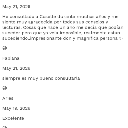
May 21, 2026
He consultado a Cosette durante muchos años y me
siento muy agradecida por todos sus consejos y
lecturas. Cosas que hace un año me decía que podían
suceder pero que yo veía imposible, realmente estan
sucediendo..impresionante don y magnífica persona ✨️
😀
Fabiana
May 21, 2026
siempre es muy bueno consultarla
😀
Aries
May 19, 2026
Excelente