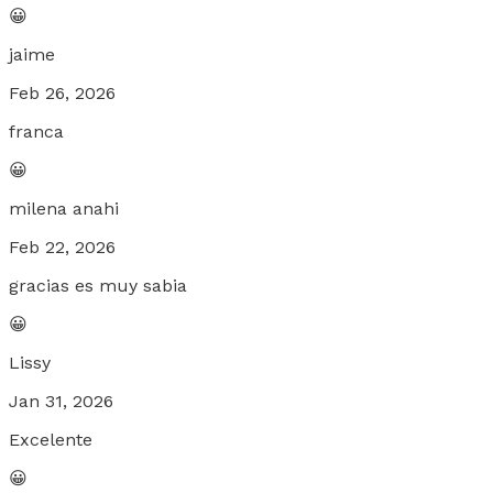
😀
jaime
Feb 26, 2026
franca
😀
milena anahi
Feb 22, 2026
gracias es muy sabia
😀
Lissy
Jan 31, 2026
Excelente
😀