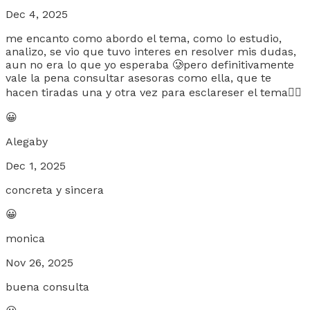
Dec 4, 2025
me encanto como abordo el tema, como lo estudio,
analizo, se vio que tuvo interes en resolver mis dudas,
aun no era lo que yo esperaba 🥲pero definitivamente
vale la pena consultar asesoras como ella, que te
hacen tiradas una y otra vez para esclareser el tema👌🏽
😀
Alegaby
Dec 1, 2025
concreta y sincera
😀
monica
Nov 26, 2025
buena consulta