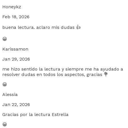
Honeykz
Feb 18, 2026
buena lectura. aclaro mis dudas 👍
😀
Karissamon
Jan 29, 2026
me hizo sentido la lectura y siempre me ha ayudado a
resolver dudas en todos los aspectos, gracias 💐
😀
Alessia
Jan 22, 2026
Gracias por la lectura Estrella
😀