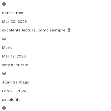
😀
Karissamon
Mar 30, 2026
excelente lectura, como siempre 😊
😀
Mont
Mar 17, 2026
very accurate
😀
Juan Santiago
Feb 23, 2026
excelente
😀