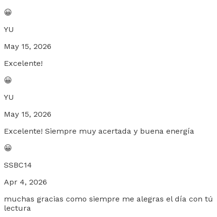
😀
YU
May 15, 2026
Excelente!
😀
YU
May 15, 2026
Excelente! Siempre muy acertada y buena energía
😀
SSBC14
Apr 4, 2026
muchas gracias como siempre me alegras el día con tú
lectura