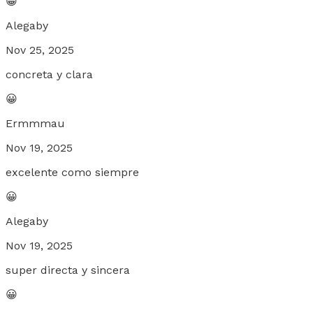
😀
Alegaby
Nov 25, 2025
concreta y clara
😀
Ermmmau
Nov 19, 2025
excelente como siempre
😀
Alegaby
Nov 19, 2025
super directa y sincera
😀