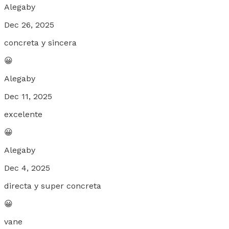
Alegaby
Dec 26, 2025
concreta y sincera
😀
Alegaby
Dec 11, 2025
excelente
😀
Alegaby
Dec 4, 2025
directa y super concreta
😀
vane