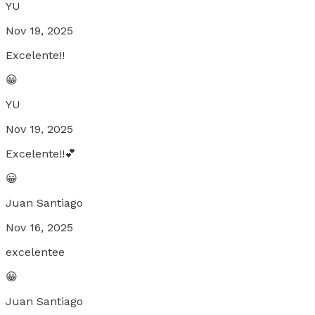
YU
Nov 19, 2025
Excelente!!
😀
YU
Nov 19, 2025
Excelente!!💕
😀
Juan Santiago
Nov 16, 2025
excelentee
😀
Juan Santiago