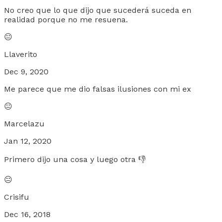
No creo que lo que dijo que sucederá suceda en
realidad porque no me resuena.
😐
Llaverito
Dec 9, 2020
Me parece que me dio falsas ilusiones con mi ex
😐
Marcelazu
Jan 12, 2020
Primero dijo una cosa y luego otra 👎
😐
Crisifu
Dec 16, 2018