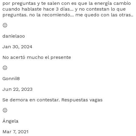
por preguntas y te salen con es que la energía cambio
cuando hablaste hace 3 días... y no contestan lo que
preguntas. no la recomiendo... me quedo con las otras..
😐
danielaoo
Jan 30, 2024
No acertó mucho el presente
😐
Gonnii8
Jun 22, 2023
Se demora en contestar. Respuestas vagas
😐
Ángela
Mar 7, 2021