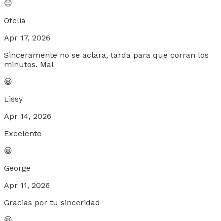
😐
Ofelia
Apr 17, 2026
Sinceramente no se aclara, tarda para que corran los
minutos. Mal
😀
Lissy
Apr 14, 2026
Excelente
😀
George
Apr 11, 2026
Gracias por tu sinceridad
😀