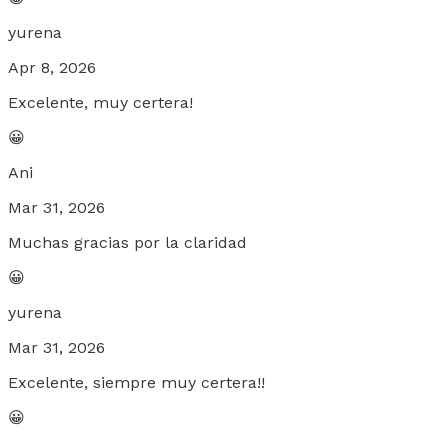
yurena
Apr 8, 2026
Excelente, muy certera!
😀
Ani
Mar 31, 2026
Muchas gracias por la claridad
😀
yurena
Mar 31, 2026
Excelente, siempre muy certera!!
😀