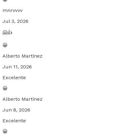
mnrvvvv
Jul 3, 2026
🤗👍
😀
Alberto Martinez
Jun 11, 2026
Excelente
😀
Alberto Martinez
Jun 8, 2026
Excelente
😀