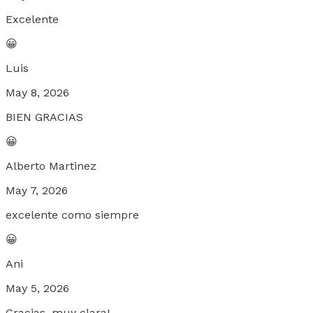
Excelente
😀
Luis
May 8, 2026
BIEN GRACIAS
😀
Alberto Martinez
May 7, 2026
excelente como siempre
😀
Ani
May 5, 2026
Gracias, muy clara!