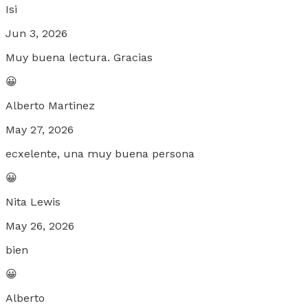
Isi
Jun 3, 2026
Muy buena lectura. Gracias
😀
Alberto Martinez
May 27, 2026
ecxelente, una muy buena persona
😀
Nita Lewis
May 26, 2026
bien
😀
Alberto