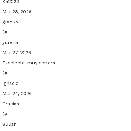
Ka2023
Mar 28, 2026
gracias
😀
yurena
Mar 27, 2026
Excelente, muy certera!!
😀
Ignacio
Mar 24, 2026
Gracias
😀
Sulian