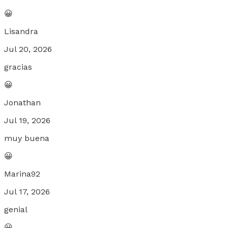
😀
Lisandra
Jul 20, 2026
gracias
😀
Jonathan
Jul 19, 2026
muy buena
😀
Marina92
Jul 17, 2026
genial
😀