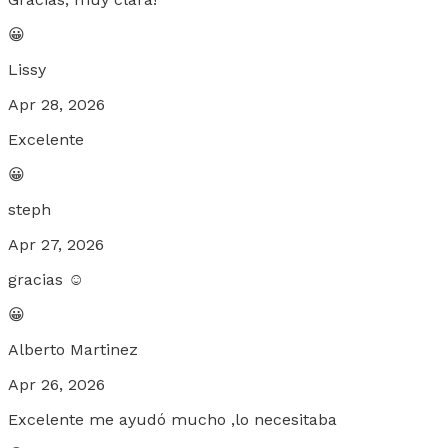
😀
Lissy
Apr 28, 2026
Excelente
😀
steph
Apr 27, 2026
gracias ☺️
😀
Alberto Martinez
Apr 26, 2026
Excelente me ayudó mucho ,lo necesitaba