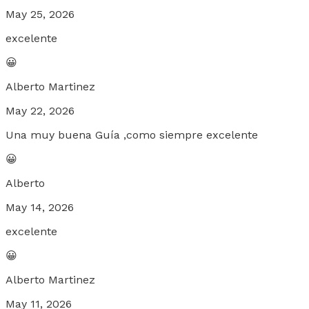
May 25, 2026
excelente
😀
Alberto Martinez
May 22, 2026
Una muy buena Guía ,como siempre excelente
😀
Alberto
May 14, 2026
excelente
😀
Alberto Martinez
May 11, 2026