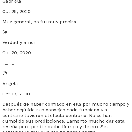
Gabriela
Oct 28, 2020
Muy general, no fui muy precisa
😐
Verdad y amor
Oct 20, 2020
..........
😐
Ángela
Oct 13, 2020
Después de haber confiado en ella por mucho tiempo y
haber seguido sus consejos nada funcionó y al
contrario tuvieron el efecto contrario. No se han
cumplido sus predicciones. Lamento mucho dar esta
reseña pero perdí mucho tiempo y dinero. Sin