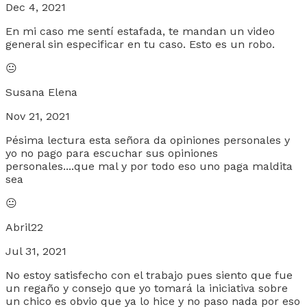
Dec 4, 2021
En mi caso me sentí estafada, te mandan un video
general sin especificar en tu caso. Esto es un robo.
😐
Susana Elena
Nov 21, 2021
Pésima lectura esta señora da opiniones personales y
yo no pago para escuchar sus opiniones
personales....que mal y por todo eso uno paga maldita
sea
😐
Abril22
Jul 31, 2021
No estoy satisfecho con el trabajo pues siento que fue
un regaño y consejo que yo tomará la iniciativa sobre
un chico es obvio que ya lo hice y no paso nada por eso