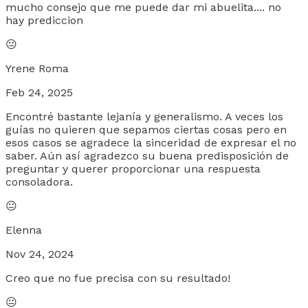
mucho consejo que me puede dar mi abuelita.... no
hay prediccion
😐
Yrene Roma
Feb 24, 2025
Encontré bastante lejanía y generalismo. A veces los
guías no quieren que sepamos ciertas cosas pero en
esos casos se agradece la sinceridad de expresar el no
saber. Aún así agradezco su buena predisposición de
preguntar y querer proporcionar una respuesta
consoladora.
😐
Elenna
Nov 24, 2024
Creo que no fue precisa con su resultado!
😐