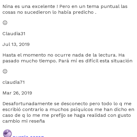
Nina es una excelente ! Pero en un tema puntual las
cosas no sucedieron lo había predicho .
😐
Claudia31
Jul 13, 2019
Hasta el momento no ocurre nada de la lectura. Ha
pasado mucho tiempo. Pará mí es difícil esta situación
😐
claudia71
Mar 26, 2019
Desafortunadamente se desconecto pero todo lo q me
escribió contrario a muchos psíquicos me han dicho en
caso de q lo me me prefijo se haga realidad con gusto
cambio mi reseña