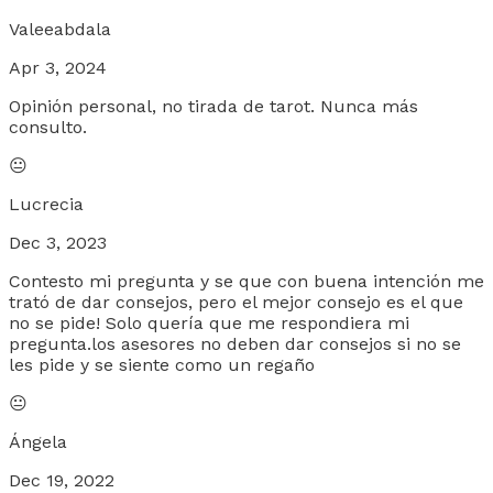
Valeeabdala
Apr 3, 2024
Opinión personal, no tirada de tarot. Nunca más
consulto.
😐
Lucrecia
Dec 3, 2023
Contesto mi pregunta y se que con buena intención me
trató de dar consejos, pero el mejor consejo es el que
no se pide! Solo quería que me respondiera mi
pregunta.los asesores no deben dar consejos si no se
les pide y se siente como un regaño
😐
Ángela
Dec 19, 2022