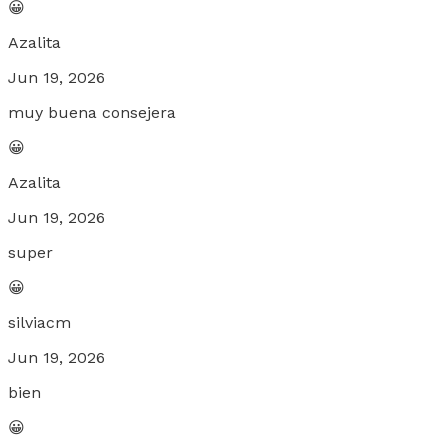
😀
Azalita
Jun 19, 2026
muy buena consejera
😀
Azalita
Jun 19, 2026
super
😀
silviacm
Jun 19, 2026
bien
😀