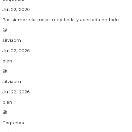
Jul 22, 2026
Por siempre la mejor muy bella y acertada en todo
😀
silviacm
Jul 22, 2026
bien
😀
silviacm
Jul 22, 2026
bien
😀
Coquetaa