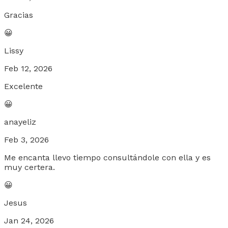
Gracias
😀
Lissy
Feb 12, 2026
Excelente
😀
anayeliz
Feb 3, 2026
Me encanta llevo tiempo consultándole con ella y es
muy certera.
😀
Jesus
Jan 24, 2026