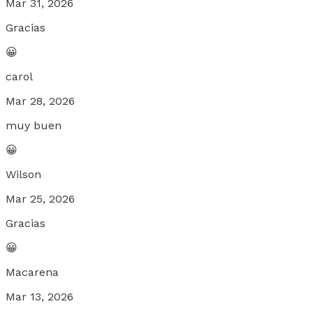
Mar 31, 2026
Gracias
😀
carol
Mar 28, 2026
muy buen
😀
Wilson
Mar 25, 2026
Gracias
😀
Macarena
Mar 13, 2026