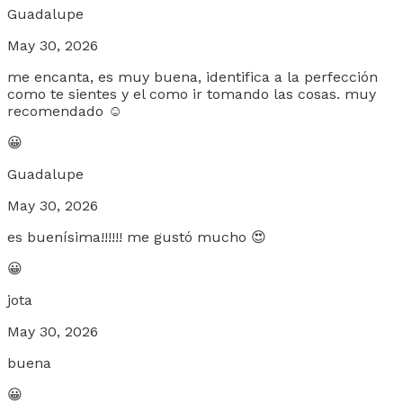
Guadalupe
May 30, 2026
me encanta, es muy buena, identifica a la perfección
como te sientes y el como ir tomando las cosas. muy
recomendado ☺️
😀
Guadalupe
May 30, 2026
es buenísima!!!!!! me gustó mucho 😍
😀
jota
May 30, 2026
buena
😀