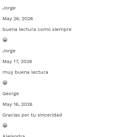
Jorge
May 26, 2026
buena lectura como siempre
😀
Jorge
May 17, 2026
muy buena lectura
😀
George
May 16, 2026
Gracias por tu sinceridad
😀
Alejandra