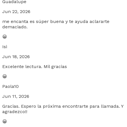
Guadalupe
Jun 22, 2026
me encanta es súper buena y te ayuda aclararte
demaciado.
😀
Isi
Jun 18, 2026
Excelente lectura. Mil gracias
😀
Paola10
Jun 11, 2026
Gracias. Espero la próxima encontrarte para llamada. Y
agradezco!!
😀