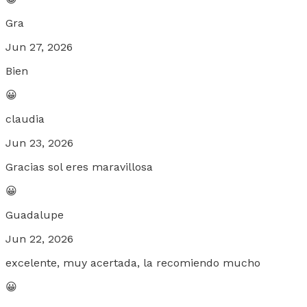
Gra
Jun 27, 2026
Bien
😀
claudia
Jun 23, 2026
Gracias sol eres maravillosa
😀
Guadalupe
Jun 22, 2026
excelente, muy acertada, la recomiendo mucho
😀