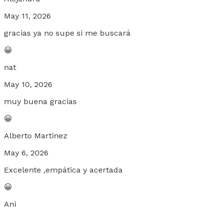
May 11, 2026
gracias ya no supe si me buscará
😀
nat
May 10, 2026
muy buena gracias
😀
Alberto Martinez
May 6, 2026
Excelente ,empática y acertada
😀
Ani