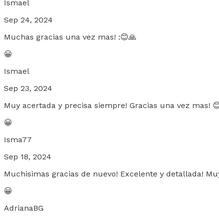
Ismael
Sep 24, 2024
Muchas gracias una vez mas! :😊🙏
😀
Ismael
Sep 23, 2024
Muy acertada y precisa siempre! Gracias una vez mas! 
😀
Isma77
Sep 18, 2024
Muchisimas gracias de nuevo! Excelente y detallada! Mu
😀
AdrianaBG