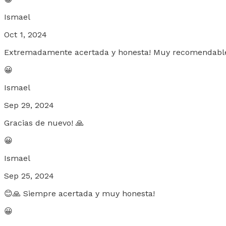
Ismael
Oct 1, 2024
Extremadamente acertada y honesta! Muy recomendable!
😀
Ismael
Sep 29, 2024
Gracias de nuevo! 🙏
😀
Ismael
Sep 25, 2024
😊🙏 Siempre acertada y muy honesta!
😀