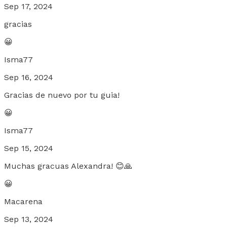
Sep 17, 2024
gracias
😀
Isma77
Sep 16, 2024
Gracias de nuevo por tu guia!
😀
Isma77
Sep 15, 2024
Muchas gracuas Alexandra! 😊🙏
😀
Macarena
Sep 13, 2024