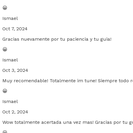
😀
Ismael
Oct 7, 2024
Gracias nuevamente por tu paciencia y tu guia!
😀
Ismael
Oct 3, 2024
Muy recomendable! Totalmente im tune! Siempre todo r
😀
Ismael
Oct 2, 2024
Wow totalmente acertada una vez mas! Gracias por tu g
😀