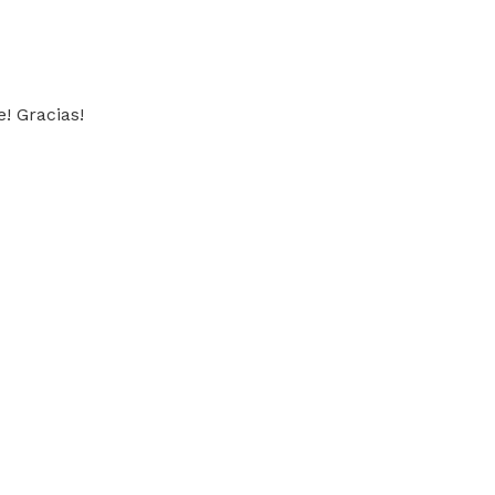
 Gracias!