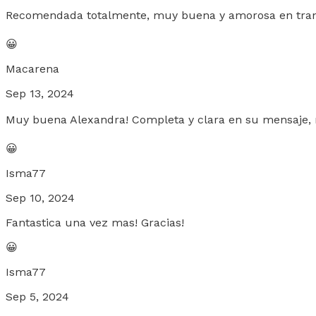
Recomendada totalmente, muy buena y amorosa en tran
😀
Macarena
Sep 13, 2024
Muy buena Alexandra! Completa y clara en su mensaje,
😀
Isma77
Sep 10, 2024
Fantastica una vez mas! Gracias!
😀
Isma77
Sep 5, 2024