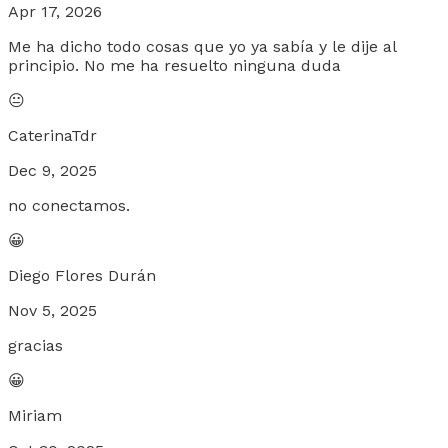
Apr 17, 2026
Me ha dicho todo cosas que yo ya sabía y le dije al
principio. No me ha resuelto ninguna duda
😐
CaterinaTdr
Dec 9, 2025
no conectamos.
😀
Diego Flores Durán
Nov 5, 2025
gracias
😀
Miriam