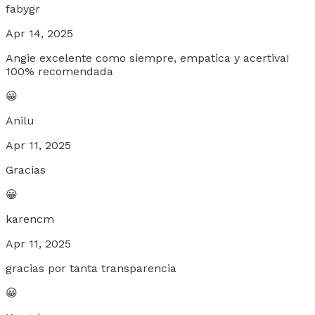
fabygr
Apr 14, 2025
Angie excelente como siempre, empatica y acertiva!
100% recomendada
😀
Anilu
Apr 11, 2025
Gracias
😀
karencm
Apr 11, 2025
gracias por tanta transparencia
😀