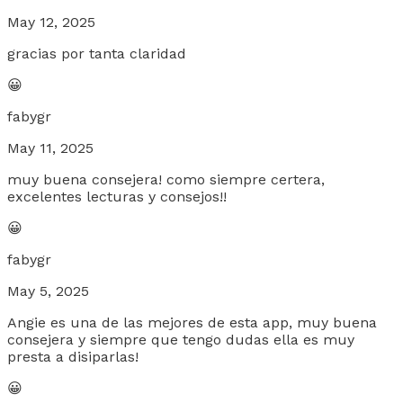
May 12, 2025
gracias por tanta claridad
😀
fabygr
May 11, 2025
muy buena consejera! como siempre certera,
excelentes lecturas y consejos!!
😀
fabygr
May 5, 2025
Angie es una de las mejores de esta app, muy buena
consejera y siempre que tengo dudas ella es muy
presta a disiparlas!
😀