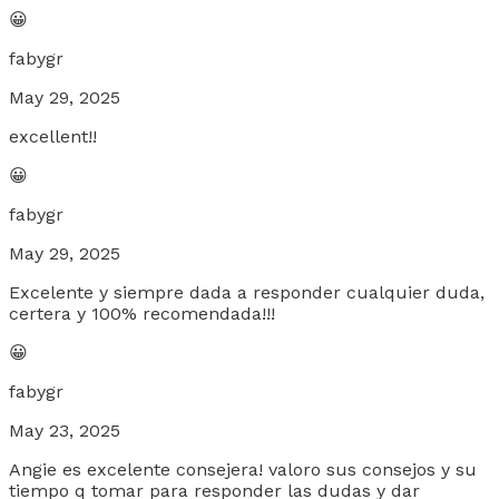
😀
fabygr
May 29, 2025
excellent!!
😀
fabygr
May 29, 2025
Excelente y siempre dada a responder cualquier duda,
certera y 100% recomendada!!!
😀
fabygr
May 23, 2025
Angie es excelente consejera! valoro sus consejos y su
tiempo q tomar para responder las dudas y dar