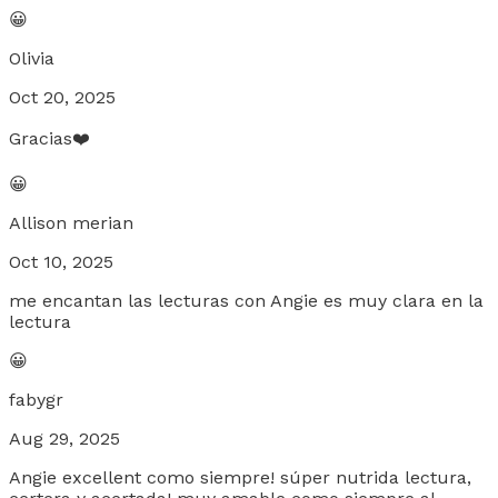
😀
Olivia
Oct 20, 2025
Gracias❤️
😀
Allison merian
Oct 10, 2025
me encantan las lecturas con Angie es muy clara en la
lectura
😀
fabygr
Aug 29, 2025
Angie excellent como siempre! súper nutrida lectura,